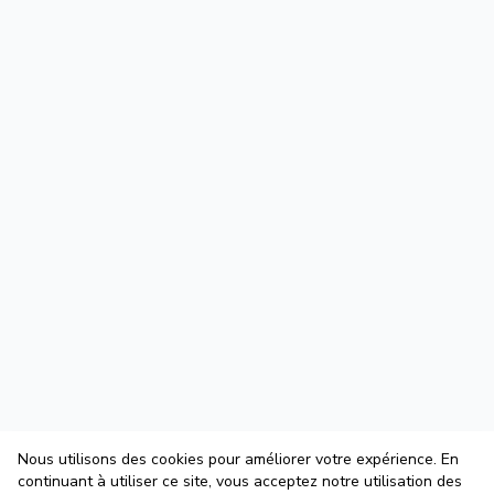
Nous utilisons des cookies pour améliorer votre expérience. En
continuant à utiliser ce site, vous acceptez notre utilisation des