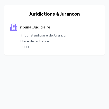
Juridictions à
Jurancon
Tribunal Judiciaire
Tribunal judiciaire de Jurancon
Place de la Justice
00000