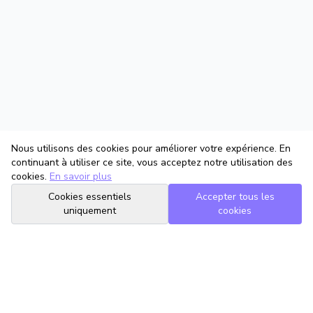
Nous utilisons des cookies pour améliorer votre expérience. En
continuant à utiliser ce site, vous acceptez notre utilisation des
cookies.
En savoir plus
Cookies essentiels
Accepter tous les
uniquement
cookies