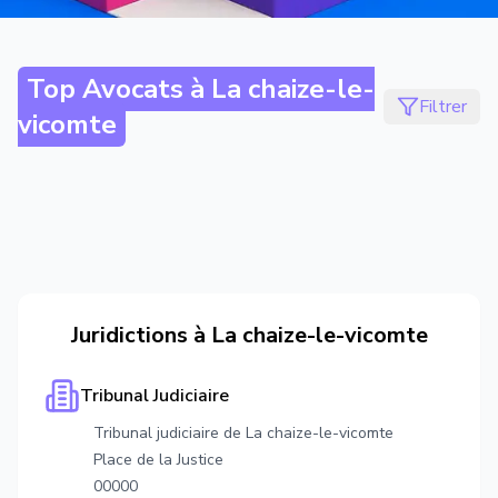
Top Avocats à
La chaize-le-
Filtrer
vicomte
Juridictions à
La chaize-le-vicomte
Tribunal Judiciaire
Tribunal judiciaire de La chaize-le-vicomte
Place de la Justice
00000