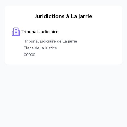
Juridictions à
La jarrie
Tribunal Judiciaire
Tribunal judiciaire de La jarrie
Place de la Justice
00000