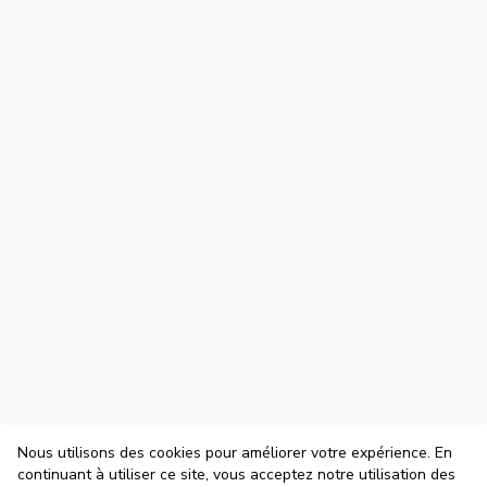
Nous utilisons des cookies pour améliorer votre expérience. En
continuant à utiliser ce site, vous acceptez notre utilisation des