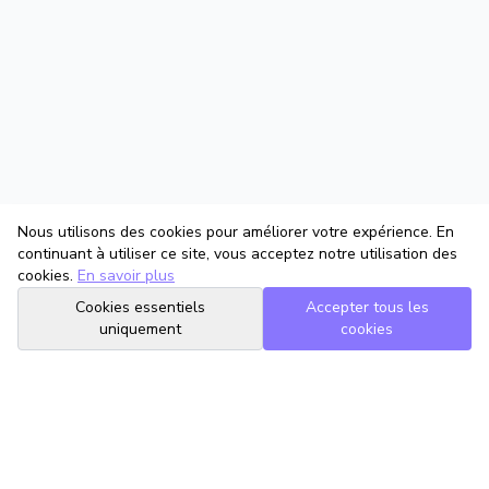
Nous utilisons des cookies pour améliorer votre expérience. En
continuant à utiliser ce site, vous acceptez notre utilisation des
cookies.
En savoir plus
Cookies essentiels
Accepter tous les
uniquement
cookies