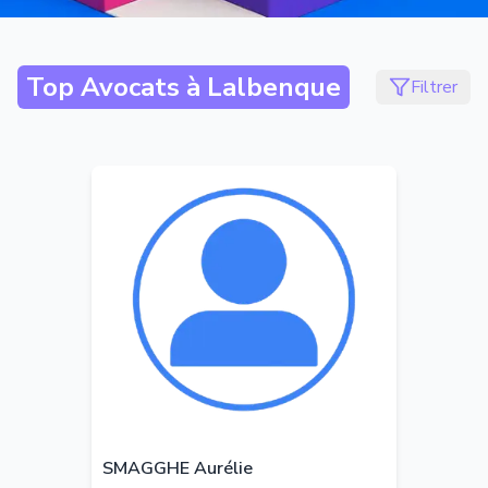
Top Avocats à
Lalbenque
Filtrer
SMAGGHE Aurélie