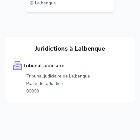
Lalbenque
Juridictions à
Lalbenque
Tribunal Judiciaire
Tribunal judiciaire de Lalbenque
Place de la Justice
00000