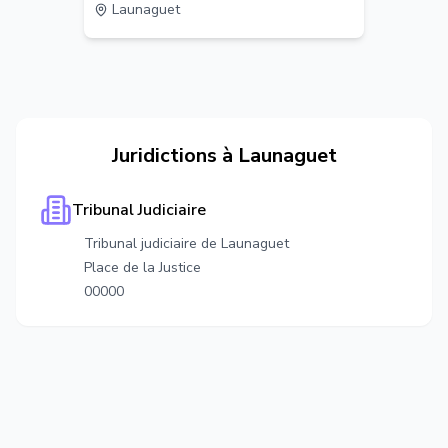
Launaguet
Juridictions à
Launaguet
Tribunal Judiciaire
Tribunal judiciaire de Launaguet
Place de la Justice
00000