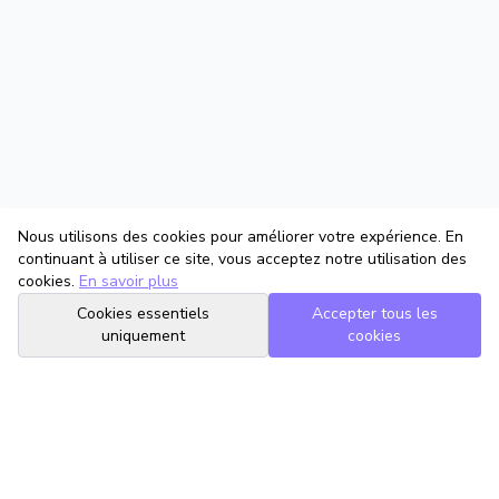
Nous utilisons des cookies pour améliorer votre expérience. En
continuant à utiliser ce site, vous acceptez notre utilisation des
cookies.
En savoir plus
Cookies essentiels
Accepter tous les
uniquement
cookies