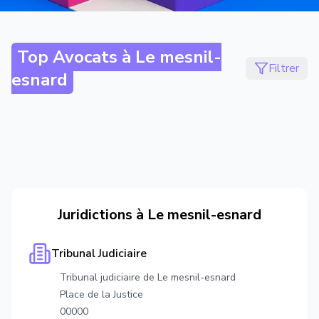
Top Avocats à
Le mesnil-
Filtrer
esnard
Juridictions à
Le mesnil-esnard
Tribunal Judiciaire
Tribunal judiciaire de Le mesnil-esnard
Place de la Justice
00000