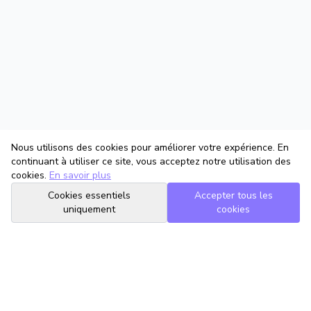
Nous utilisons des cookies pour améliorer votre expérience. En
continuant à utiliser ce site, vous acceptez notre utilisation des
cookies.
En savoir plus
Cookies essentiels
Accepter tous les
uniquement
cookies