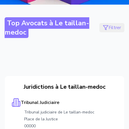
Top Avocats à
Le taillan-
Filtrer
medoc
Juridictions à
Le taillan-medoc
Tribunal Judiciaire
Tribunal judiciaire de Le taillan-medoc
Place de la Justice
00000