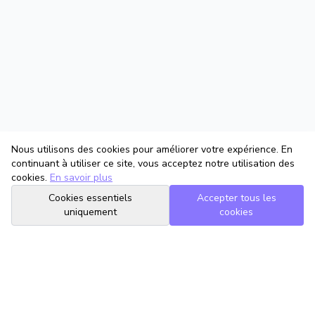
Nous utilisons des cookies pour améliorer votre expérience. En
continuant à utiliser ce site, vous acceptez notre utilisation des
cookies.
En savoir plus
Cookies essentiels
Accepter tous les
uniquement
cookies