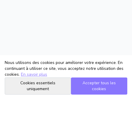
Nous utilisons des cookies pour améliorer votre expérience. En
continuant à utiliser ce site, vous acceptez notre utilisation des
cookies.
En savoir plus
Cookies essentiels
Accepter tous les
uniquement
cookies