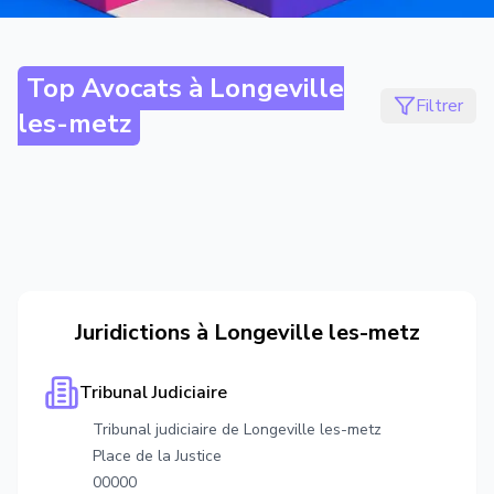
Top Avocats à
Longeville
Filtrer
les-metz
Juridictions à
Longeville les-metz
Tribunal Judiciaire
Tribunal judiciaire de Longeville les-metz
Place de la Justice
00000