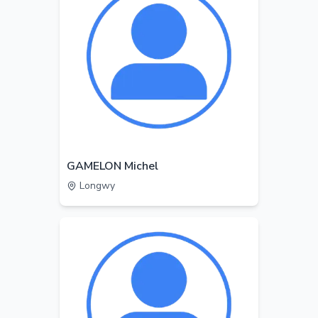
GAMELON Michel
Longwy