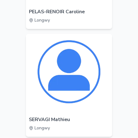
PELAS-RENOIR Caroline
Longwy
SERVAGI Mathieu
Longwy