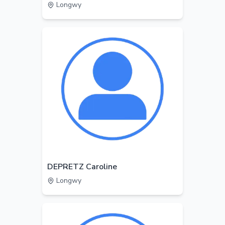
Longwy
DEPRETZ Caroline
Longwy