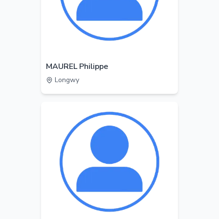
MAUREL Philippe
Longwy