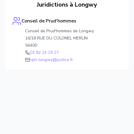
Juridictions à
Longwy
Conseil de Prud'hommes
Conseil de Prud'hommes de Longwy
16/18 RUE DU COLONEL MERLIN
54400
03 82 24 29 27
cph-longwy@justice.fr