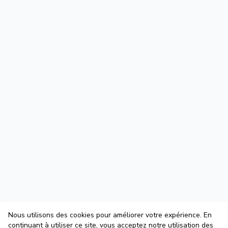
Nous utilisons des cookies pour améliorer votre expérience. En
continuant à utiliser ce site, vous acceptez notre utilisation des