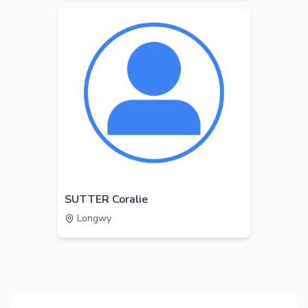
SUTTER Coralie
Longwy