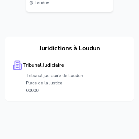
Loudun
Juridictions à
Loudun
Tribunal Judiciaire
Tribunal judiciaire de Loudun
Place de la Justice
00000