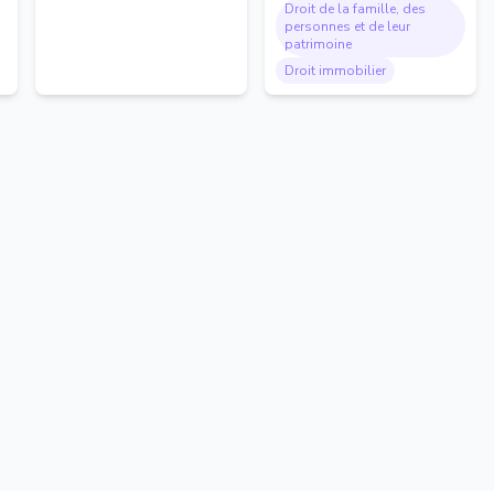
Droit de la famille, des
personnes et de leur
patrimoine
Droit immobilier