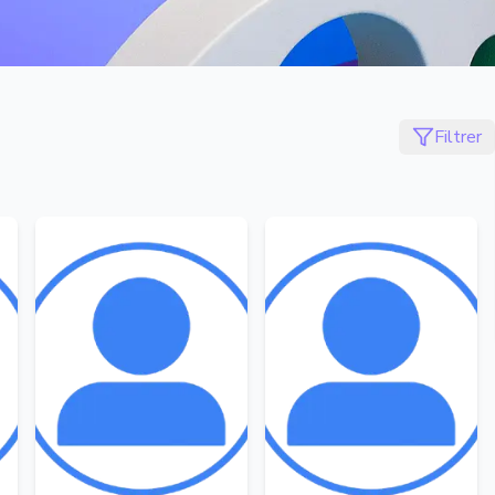
Filtrer