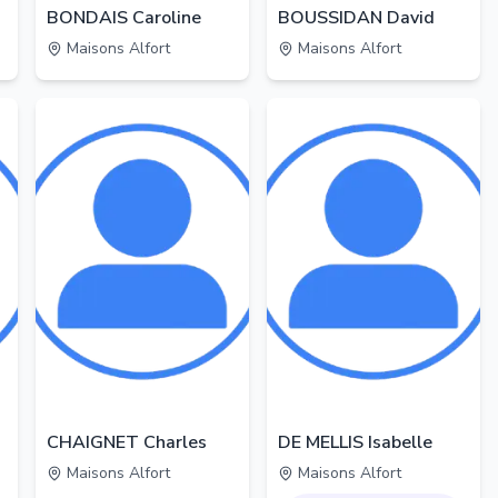
BONDAIS Caroline
BOUSSIDAN David
Maisons Alfort
Maisons Alfort
CHAIGNET Charles
DE MELLIS Isabelle
Maisons Alfort
Maisons Alfort