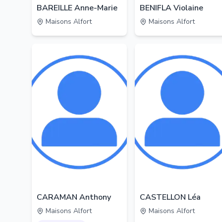
BAREILLE Anne-Marie
BENIFLA Violaine
Maisons Alfort
Maisons Alfort
CARAMAN Anthony
CASTELLON Léa
Maisons Alfort
Maisons Alfort