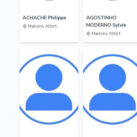
ACHACHE Philippe
AGOSTINHO
MODERNO Sylvie
Maisons Alfort
Maisons Alfort