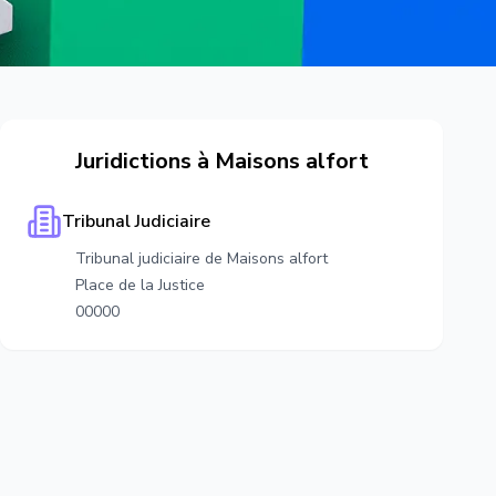
Juridictions à
Maisons alfort
Tribunal Judiciaire
Tribunal judiciaire de Maisons alfort
Place de la Justice
00000