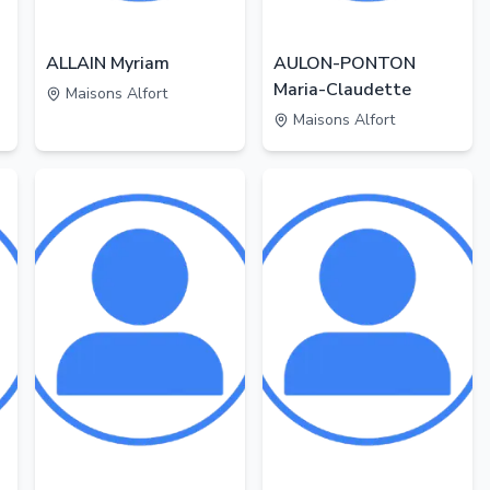
ALLAIN Myriam
AULON-PONTON
Maria-Claudette
Maisons Alfort
Maisons Alfort