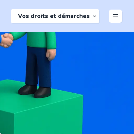
Vos droits et démarches