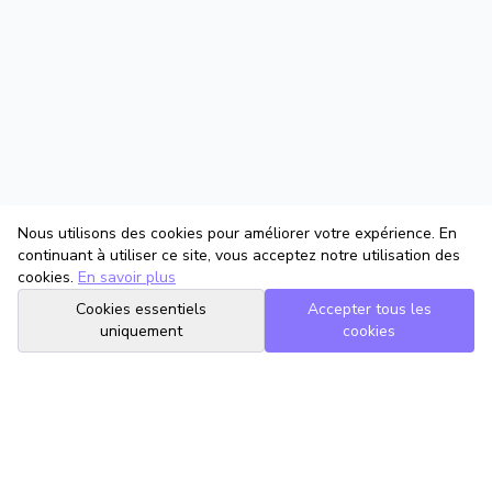
Nous utilisons des cookies pour améliorer votre expérience. En
continuant à utiliser ce site, vous acceptez notre utilisation des
cookies.
En savoir plus
Cookies essentiels
Accepter tous les
uniquement
cookies