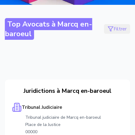
Top Avocats à
Marcq en-
Filtrer
baroeul
Juridictions à
Marcq en-baroeul
Tribunal Judiciaire
Tribunal judiciaire de Marcq en-baroeul
Place de la Justice
00000