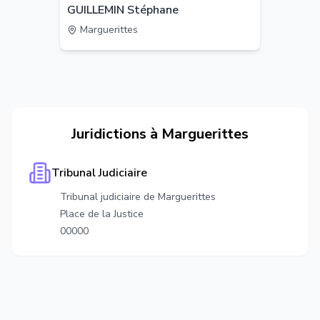
GUILLEMIN Stéphane
Marguerittes
Juridictions à
Marguerittes
Tribunal Judiciaire
Tribunal judiciaire de Marguerittes
Place de la Justice
00000