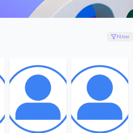
Filtrer