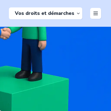
Vos droits et démarches