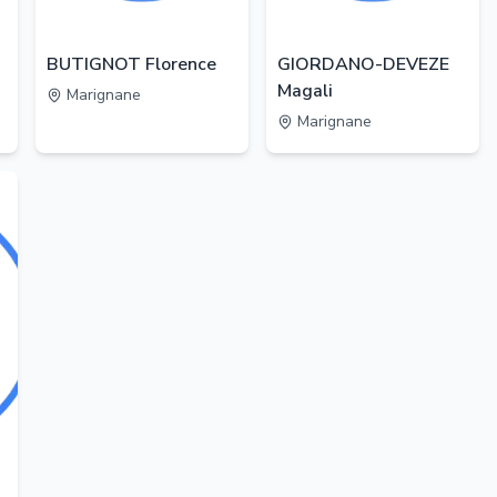
BUTIGNOT Florence
GIORDANO-DEVEZE
Magali
Marignane
Marignane