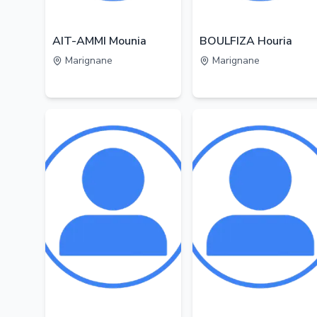
AIT-AMMI Mounia
BOULFIZA Houria
Marignane
Marignane