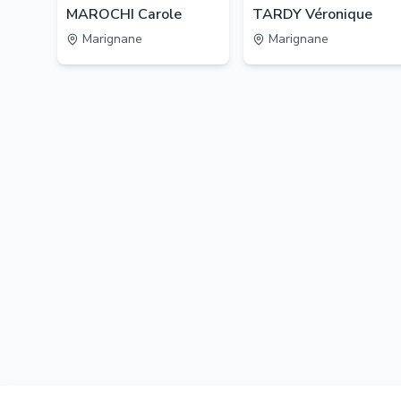
MAROCHI Carole
TARDY Véronique
Marignane
Marignane