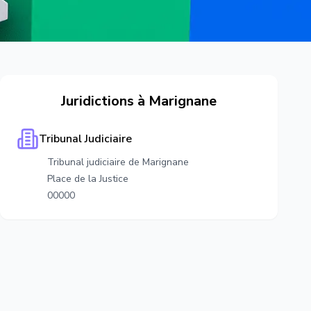
Juridictions à
Marignane
Tribunal Judiciaire
Tribunal judiciaire de Marignane
Place de la Justice
00000