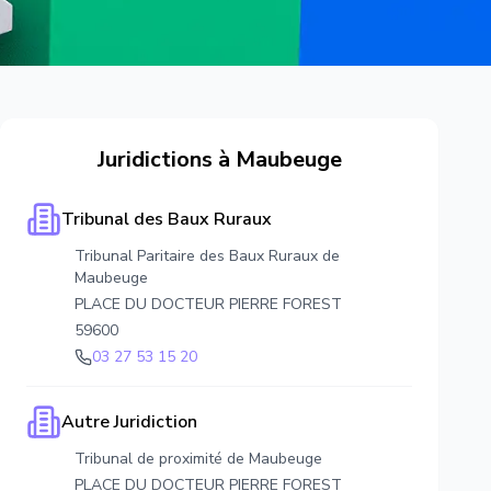
Juridictions à
Maubeuge
Tribunal des Baux Ruraux
Tribunal Paritaire des Baux Ruraux de
Maubeuge
PLACE DU DOCTEUR PIERRE FOREST
59600
03 27 53 15 20
Autre Juridiction
Tribunal de proximité de Maubeuge
PLACE DU DOCTEUR PIERRE FOREST