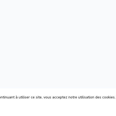
tinuant à utiliser ce site, vous acceptez notre utilisation des cookies.