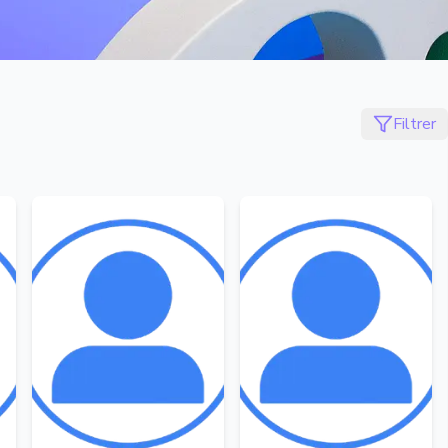
Filtrer