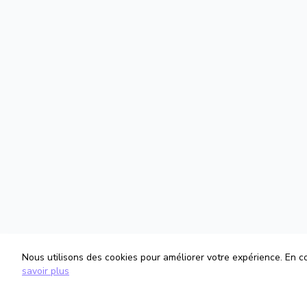
Nous utilisons des cookies pour améliorer votre expérience. En con
savoir plus