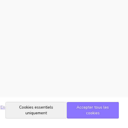
En
Cookies essentiels
Accepter tous les
uniquement
cookies