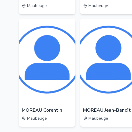
Maubeuge
Maubeuge
MOREAU Corentin
MOREAU Jean-Benoît
Maubeuge
Maubeuge