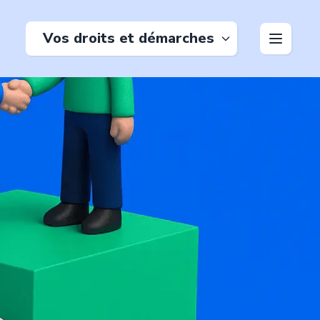
Vos droits et démarches