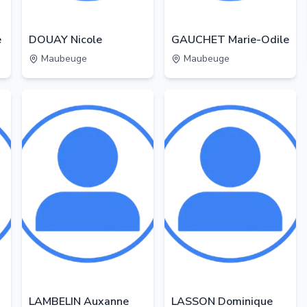
e
DOUAY Nicole
GAUCHET Marie-Odile
Maubeuge
Maubeuge
LAMBELIN Auxanne
LASSON Dominique