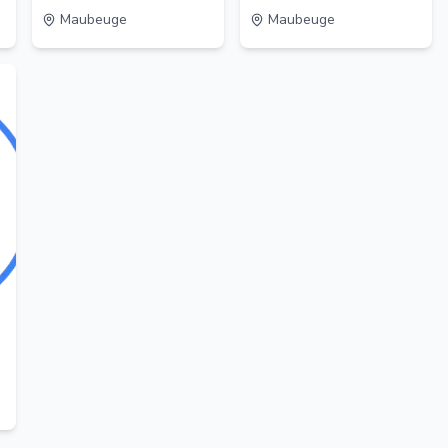
Maubeuge
Maubeuge