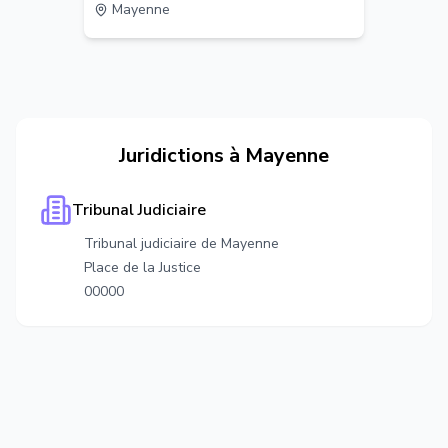
Mayenne
Juridictions à
Mayenne
Tribunal Judiciaire
Tribunal judiciaire de Mayenne
Place de la Justice
00000