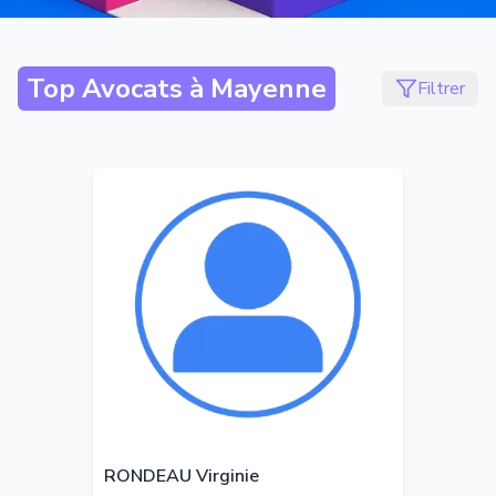
Top Avocats à
Mayenne
Filtrer
RONDEAU Virginie