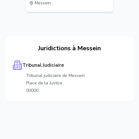
Messein
Juridictions à
Messein
Tribunal Judiciaire
Tribunal judiciaire de Messein
Place de la Justice
00000