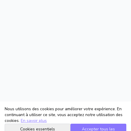
Nous utilisons des cookies pour améliorer votre expérience. En
continuant à utiliser ce site, vous acceptez notre utilisation des
cookies.
En savoir plus
Cookies essentiels
Accepter tous les