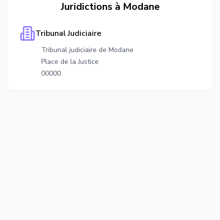
Juridictions à
Modane
Tribunal Judiciaire
Tribunal judiciaire de Modane
Place de la Justice
00000