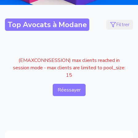
Top Avocats à
Modane
Filtrer
(EMAXCONNSESSION) max clients reached in
session mode - max clients are limited to pool_size:
15
Réessayer