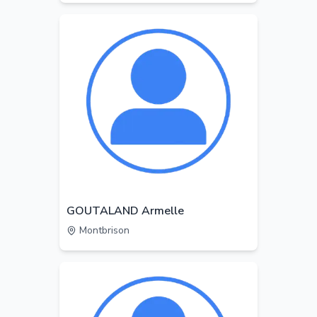
GOUTALAND Armelle
Montbrison