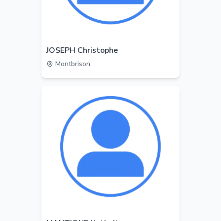
JOSEPH Christophe
Montbrison