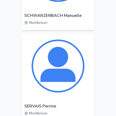
SCHWARZENBACH Manuelle
Montbrison
SERVAIS Perrine
Montbrison