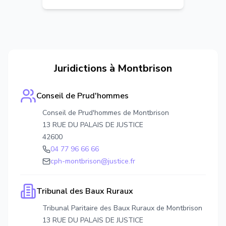
Juridictions à
Montbrison
Conseil de Prud'hommes
Conseil de Prud'hommes de Montbrison
13 RUE DU PALAIS DE JUSTICE
42600
04 77 96 66 66
cph-montbrison@justice.fr
Tribunal des Baux Ruraux
Tribunal Paritaire des Baux Ruraux de Montbrison
13 RUE DU PALAIS DE JUSTICE