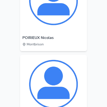
POIRIEUX Nicolas
Montbrison