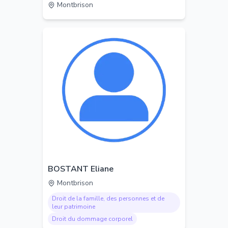
Montbrison
BOSTANT Eliane
Montbrison
Droit de la famille, des personnes et de
leur patrimoine
Droit du dommage corporel