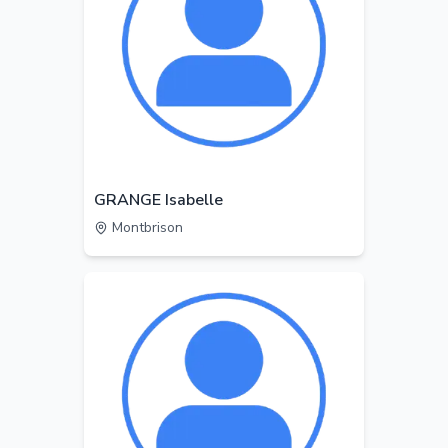
GRANGE Isabelle
Montbrison