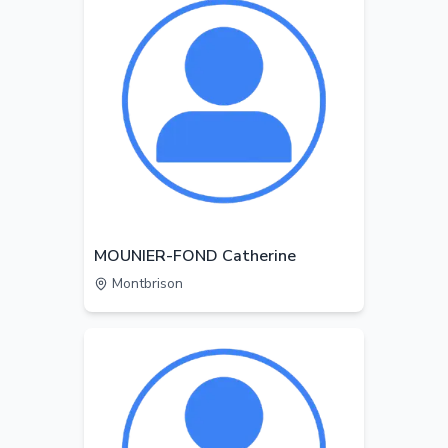
MOUNIER-FOND Catherine
Montbrison