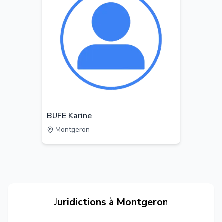
BUFE Karine
Montgeron
Juridictions à
Montgeron