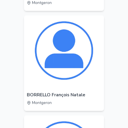
Montgeron
BORRELLO François Natale
Montgeron