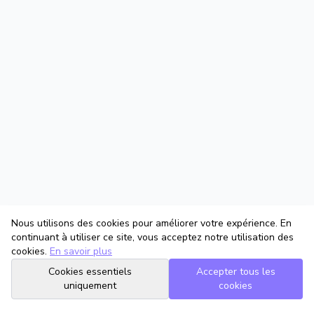
Nous utilisons des cookies pour améliorer votre expérience. En
continuant à utiliser ce site, vous acceptez notre utilisation des
cookies.
En savoir plus
Cookies essentiels
Accepter tous les
uniquement
cookies