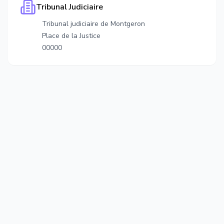
Tribunal Judiciaire
Tribunal judiciaire de Montgeron
Place de la Justice
00000