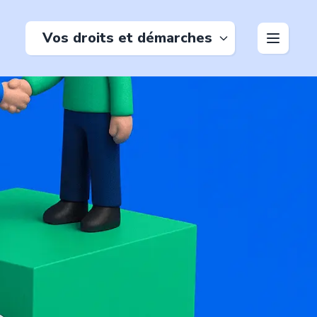
Vos droits et démarches