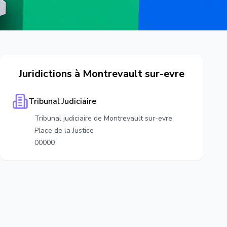
Juridictions à
Montrevault sur-evre
Tribunal Judiciaire
Tribunal judiciaire de Montrevault sur-evre
Place de la Justice
00000