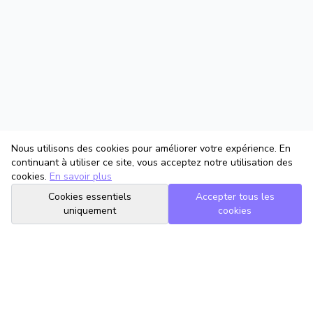
Nous utilisons des cookies pour améliorer votre expérience. En
continuant à utiliser ce site, vous acceptez notre utilisation des
cookies.
En savoir plus
Cookies essentiels
Accepter tous les
uniquement
cookies