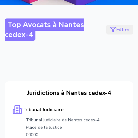
Top Avocats à
Nantes
Filtrer
cedex-4
Juridictions à
Nantes cedex-4
Tribunal Judiciaire
Tribunal judiciaire de Nantes cedex-4
Place de la Justice
00000