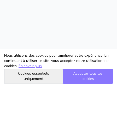
Nous utilisons des cookies pour améliorer votre expérience. En
continuant à utiliser ce site, vous acceptez notre utilisation des
cookies.
En savoir plus
Cookies essentiels
Accepter tous les
uniquement
cookies