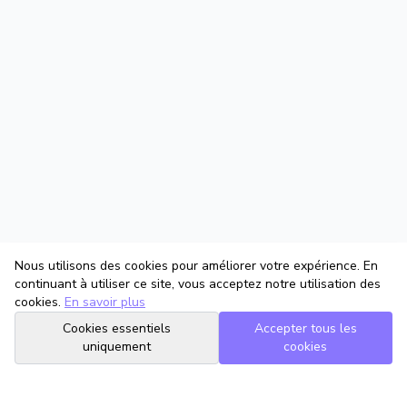
Nous utilisons des cookies pour améliorer votre expérience. En
continuant à utiliser ce site, vous acceptez notre utilisation des
cookies.
En savoir plus
Cookies essentiels
Accepter tous les
uniquement
cookies