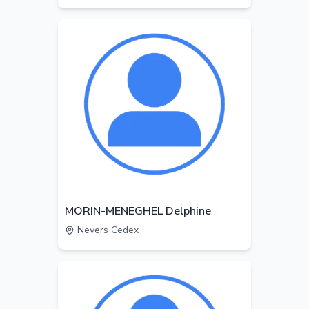
MORIN-MENEGHEL Delphine
Nevers Cedex