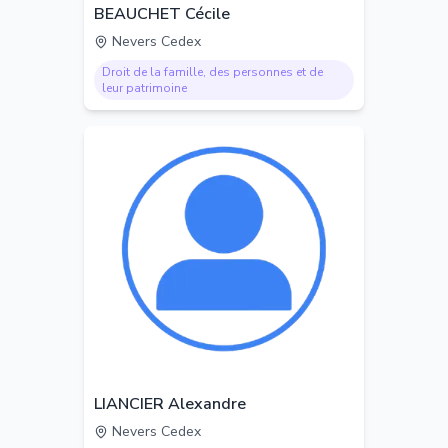
BEAUCHET Cécile
Nevers Cedex
Droit de la famille, des personnes et de
leur patrimoine
LIANCIER Alexandre
Nevers Cedex