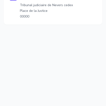
Tribunal judiciaire de Nevers cedex
Place de la Justice
00000