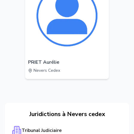
PRIET Aurélie
Nevers Cedex
Juridictions à
Nevers cedex
Tribunal Judiciaire