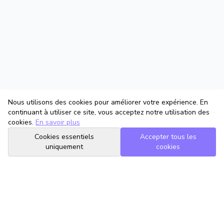
Nous utilisons des cookies pour améliorer votre expérience. En
continuant à utiliser ce site, vous acceptez notre utilisation des
cookies.
En savoir plus
Cookies essentiels
Accepter tous les
uniquement
cookies