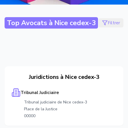
Top Avocats à
Nice cedex-3
Filtrer
Juridictions à
Nice cedex-3
Tribunal Judiciaire
Tribunal judiciaire de Nice cedex-3
Place de la Justice
00000