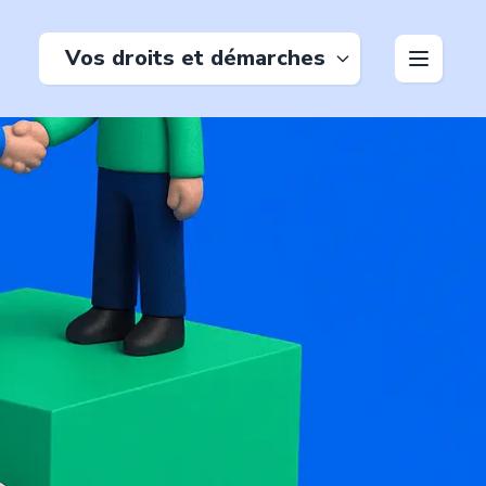
Vos droits et démarches