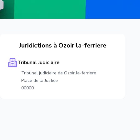
Juridictions à
Ozoir la-ferriere
Tribunal Judiciaire
Tribunal judiciaire de Ozoir la-ferriere
Place de la Justice
00000