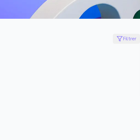
Filtrer