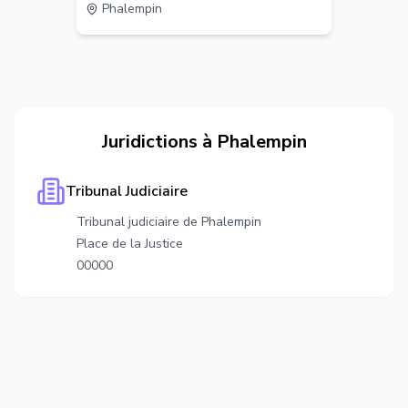
Phalempin
Juridictions à
Phalempin
Tribunal Judiciaire
Tribunal judiciaire de Phalempin
Place de la Justice
00000