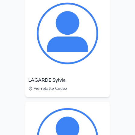
LAGARDE Sylvia
Pierrelatte Cedex