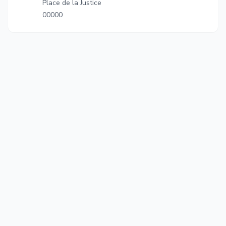
Place de la Justice
00000