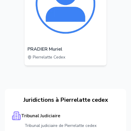
PRADIER Muriel
Pierrelatte Cedex
Juridictions à
Pierrelatte cedex
Tribunal Judiciaire
Tribunal judiciaire de Pierrelatte cedex