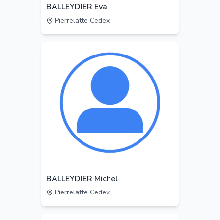
BALLEYDIER Eva
Pierrelatte Cedex
BALLEYDIER Michel
Pierrelatte Cedex