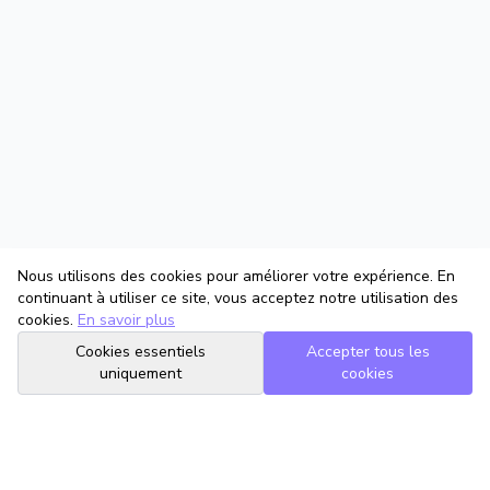
Nous utilisons des cookies pour améliorer votre expérience. En
continuant à utiliser ce site, vous acceptez notre utilisation des
cookies.
En savoir plus
Cookies essentiels
Accepter tous les
uniquement
cookies