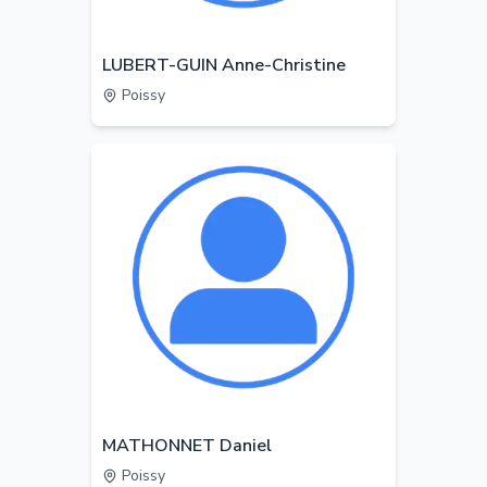
LUBERT-GUIN Anne-Christine
Poissy
MATHONNET Daniel
Poissy