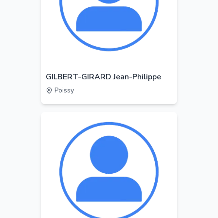
GILBERT-GIRARD Jean-Philippe
Poissy