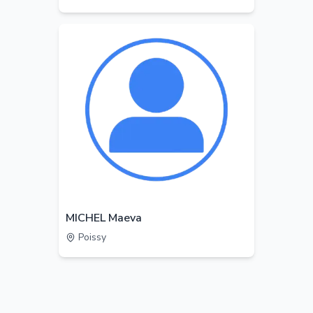
MICHEL Maeva
Poissy