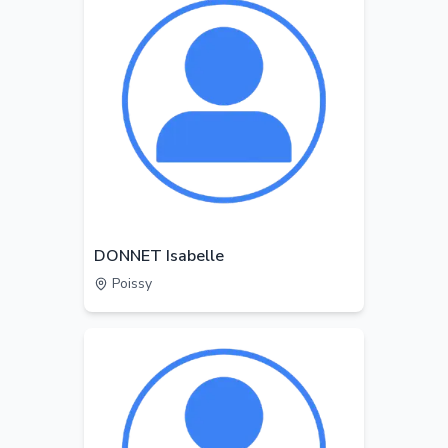
DONNET Isabelle
Poissy