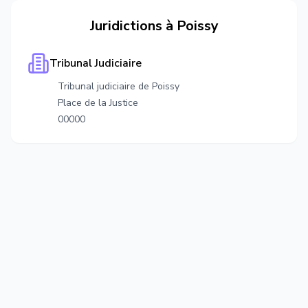
Juridictions à
Poissy
Tribunal Judiciaire
Tribunal judiciaire de Poissy
Place de la Justice
00000