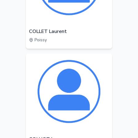
COLLET Laurent
Poissy