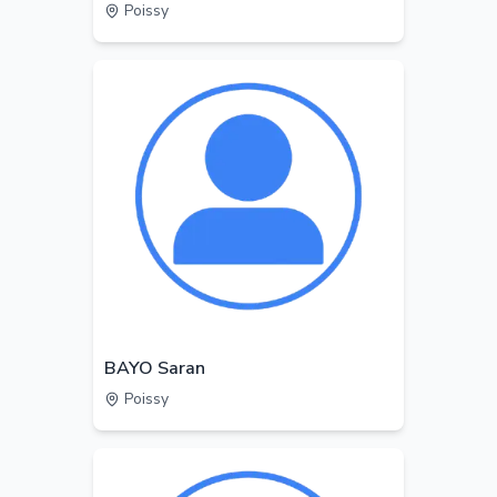
Poissy
BAYO Saran
Poissy