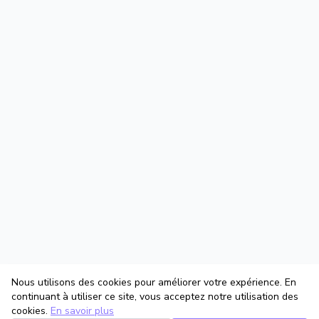
Nous utilisons des cookies pour améliorer votre expérience. En
continuant à utiliser ce site, vous acceptez notre utilisation des
cookies.
En savoir plus