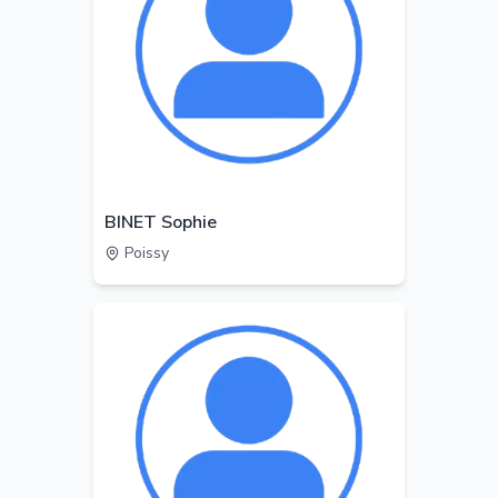
BINET Sophie
Poissy