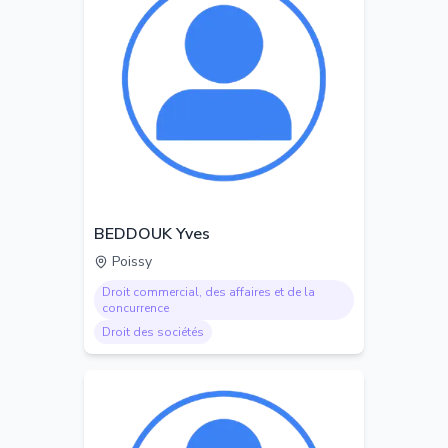
BEDDOUK Yves
Poissy
Droit commercial, des affaires et de la
concurrence
Droit des sociétés