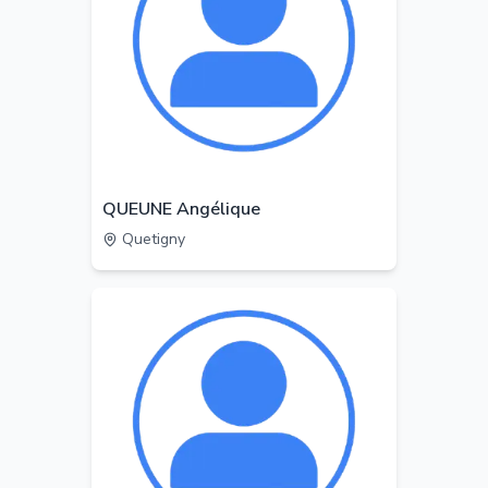
QUEUNE Angélique
Quetigny