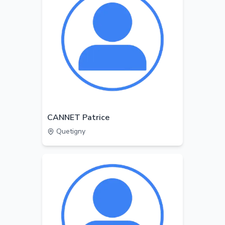
CANNET Patrice
Quetigny