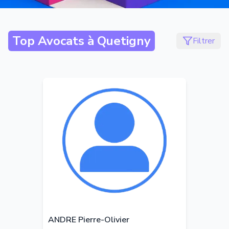
Top Avocats à
Quetigny
Filtrer
ANDRE Pierre-Olivier