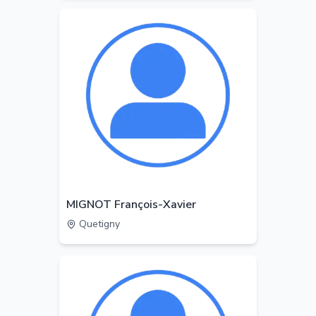
MIGNOT François-Xavier
Quetigny