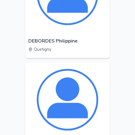
DEBORDES Philippine
Quetigny