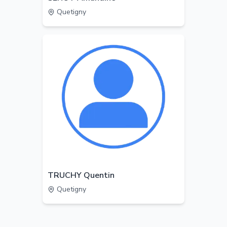
Quetigny
TRUCHY Quentin
Quetigny