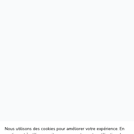
Nous utilisons des cookies pour améliorer votre expérience. En