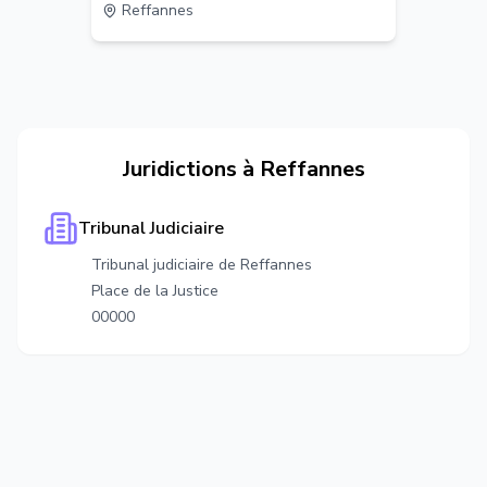
Reffannes
Juridictions à
Reffannes
Tribunal Judiciaire
Tribunal judiciaire de Reffannes
Place de la Justice
00000