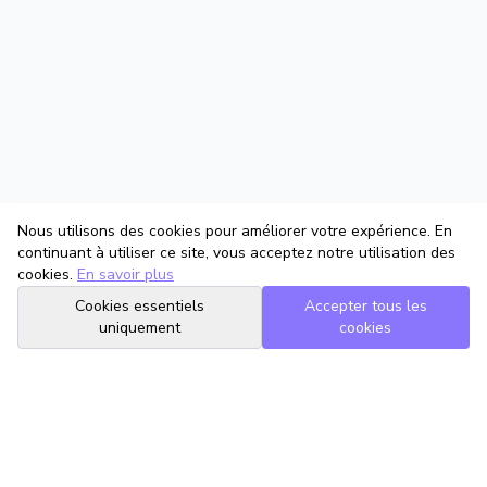
Nous utilisons des cookies pour améliorer votre expérience. En
continuant à utiliser ce site, vous acceptez notre utilisation des
cookies.
En savoir plus
Cookies essentiels
Accepter tous les
uniquement
cookies