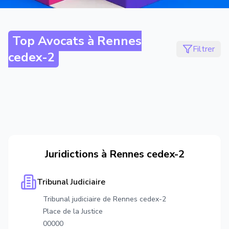
Top Avocats à
Rennes
Filtrer
cedex-2
Juridictions à
Rennes cedex-2
Tribunal Judiciaire
Tribunal judiciaire de Rennes cedex-2
Place de la Justice
00000