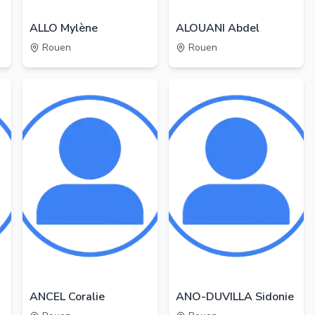
ALLO Mylène
ALOUANI Abdel
Rouen
Rouen
ANCEL Coralie
ANO-DUVILLA Sidonie