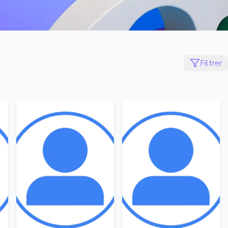
Filtrer