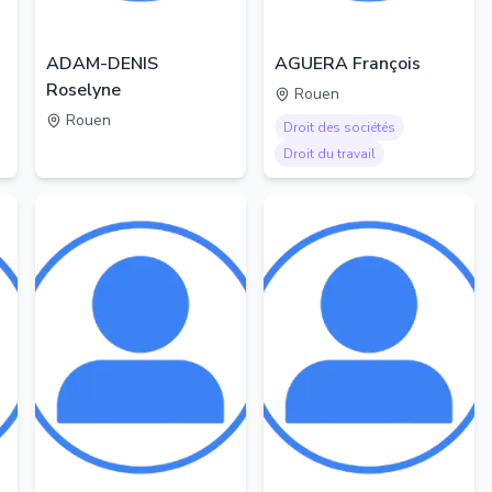
ADAM-DENIS
AGUERA François
Roselyne
Rouen
Rouen
Droit des sociétés
Droit du travail