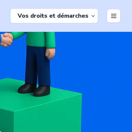
Vos droits et démarches