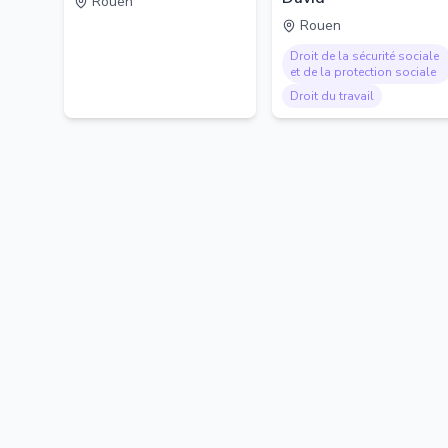
Rouen
Rouen
Droit de la sécurité sociale
et de la protection sociale
Droit du travail