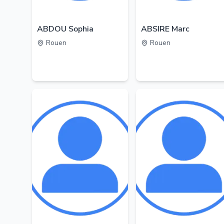
ABDOU Sophia
ABSIRE Marc
Rouen
Rouen