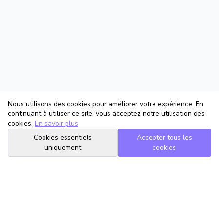
Nous utilisons des cookies pour améliorer votre expérience. En
continuant à utiliser ce site, vous acceptez notre utilisation des
cookies.
En savoir plus
Cookies essentiels
Accepter tous les
uniquement
cookies