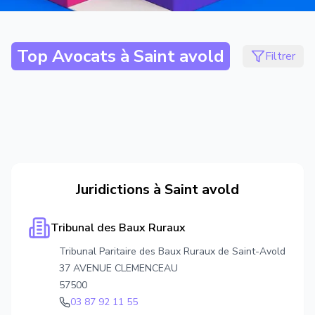
Top Avocats à
Saint avold
Filtrer
Juridictions à
Saint avold
Tribunal des Baux Ruraux
Tribunal Paritaire des Baux Ruraux de Saint-Avold
37 AVENUE CLEMENCEAU
57500
03 87 92 11 55