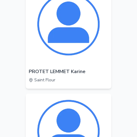
PROTET LEMMET Karine
Saint Flour