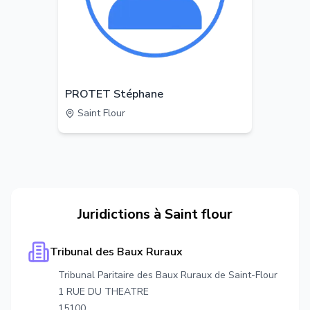
PROTET Stéphane
Saint Flour
Juridictions à
Saint flour
Tribunal des Baux Ruraux
Tribunal Paritaire des Baux Ruraux de Saint-Flour
1 RUE DU THEATRE
15100