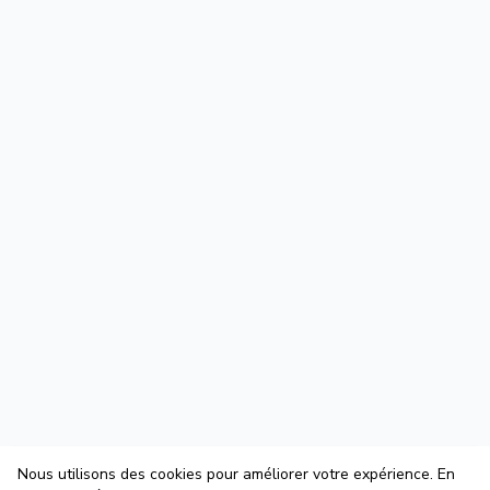
Nous utilisons des cookies pour améliorer votre expérience. En