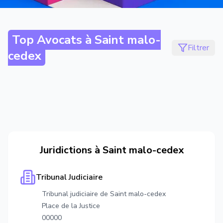
Top Avocats à
Saint malo-
Filtrer
cedex
Juridictions à
Saint malo-cedex
Tribunal Judiciaire
Tribunal judiciaire de Saint malo-cedex
Place de la Justice
00000