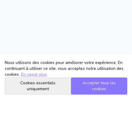
Nous utilisons des cookies pour améliorer votre expérience. En
continuant à utiliser ce site, vous acceptez notre utilisation des
cookies.
En savoir plus
Cookies essentiels
Accepter tous les
uniquement
cookies