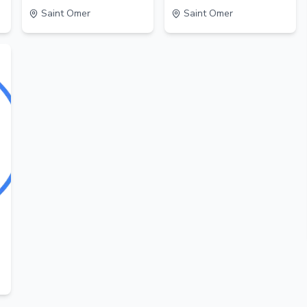
Saint Omer
Saint Omer