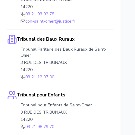
14220
03 21 93 92 78
cph-saint-omer@justice.fr
Tribunal des Baux Ruraux
Tribunal Paritaire des Baux Ruraux de Saint-
Omer
3 RUE DES TRIBUNAUX
14220
03 21 12 07 00
Tribunal pour Enfants
Tribunal pour Enfants de Saint-Omer
3 RUE DES TRIBUNAUX
14220
03 21 98 79 70