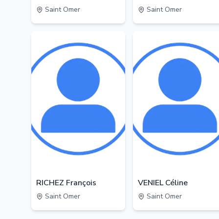
Saint Omer
Saint Omer
RICHEZ François
VENIEL Céline
Saint Omer
Saint Omer