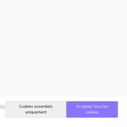
En
Cookies essentiels
Accepter tous les
uniquement
cookies