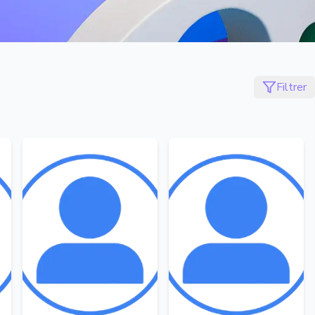
Filtrer