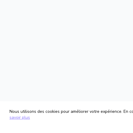
Nous utilisons des cookies pour améliorer votre expérience. En con
savoir plus