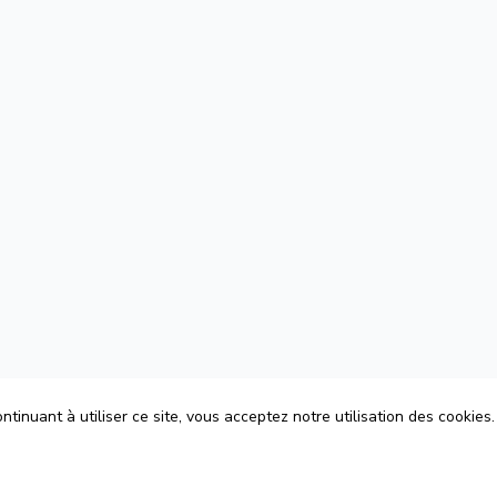
tinuant à utiliser ce site, vous acceptez notre utilisation des cookies.