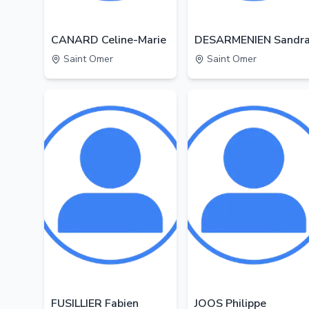
CANARD Celine-Marie
DESARMENIEN Sandr
Saint Omer
Saint Omer
FUSILLIER Fabien
JOOS Philippe