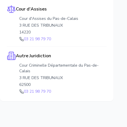
Cour d'Assises
Cour d'Assises du Pas-de-Calais
3 RUE DES TRIBUNAUX
14220
03 21 98 79 70
Autre Juridiction
Cour Criminelle Départementale du Pas-de-
Calais
3 RUE DES TRIBUNAUX
62500
03 21 98 79 70