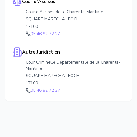
Cour d'Assises
Cour d'Assises de la Charente-Maritime
SQUARE MARECHAL FOCH
17100
05 46 92 72 27
Autre Juridiction
Cour Criminelle Départementale de la Charente-
Maritime
SQUARE MARECHAL FOCH
17100
05 46 92 72 27