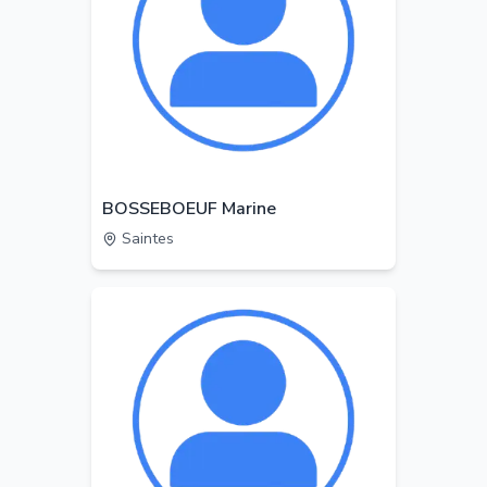
BOSSEBOEUF Marine
Saintes