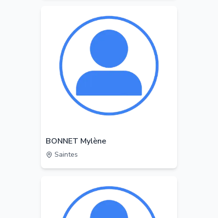
BONNET Mylène
Saintes