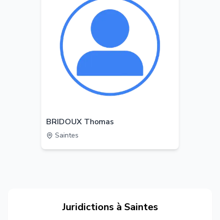
BRIDOUX Thomas
Saintes
Juridictions à
Saintes