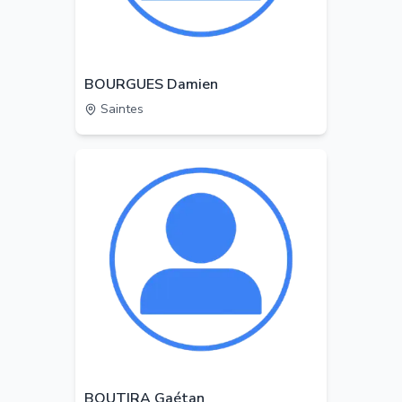
BOURGUES Damien
Saintes
BOUTIRA Gaétan