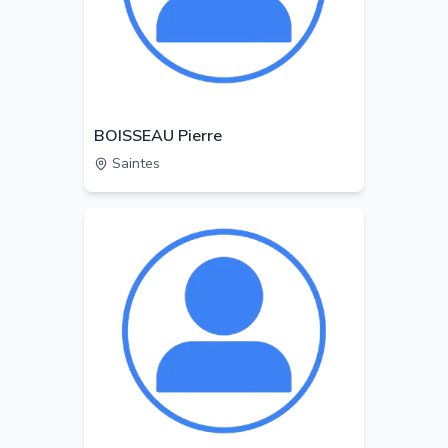
BOISSEAU Pierre
Saintes