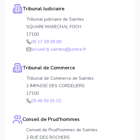
Tribunal Judiciaire
Tribunal judiciaire de Saintes
SQUARE MARECHAL FOCH
17100
05 17 28 39 00
accueil.tj-saintes@justice.fr
Tribunal de Commerce
Tribunal de Commerce de Saintes
2 IMPASSE DES CORDELIERS
17100
05 46 93 01 02
Conseil de Prud'hommes
Conseil de Prud'hommes de Saintes
2 RUE DES ROCHERS