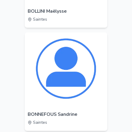
BOLLINI Maëlysse
Saintes
BONNEFOUS Sandrine
Saintes