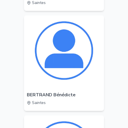
Saintes
BERTRAND Bénédicte
Saintes