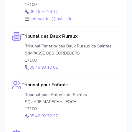
17100
05 46 74 28 17
cph-saintes@justice.fr
Tribunal des Baux Ruraux
Tribunal Paritaire des Baux Ruraux de Saintes
8 IMPASSE DES CORDELIERS
17100
05 46 93 10 02
Tribunal pour Enfants
Tribunal pour Enfants de Saintes
SQUARE MARECHAL FOCH
17100
05 46 92 72 27