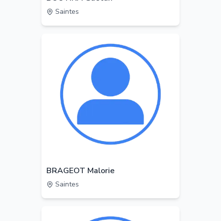
Saintes
BRAGEOT Malorie
Saintes