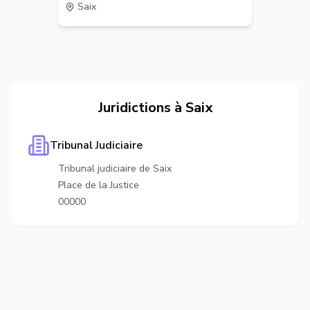
Saix
Juridictions à
Saix
Tribunal Judiciaire
Tribunal judiciaire de Saix
Place de la Justice
00000