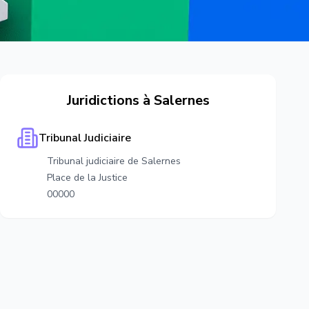
Juridictions à
Salernes
Tribunal Judiciaire
Tribunal judiciaire de Salernes
Place de la Justice
00000