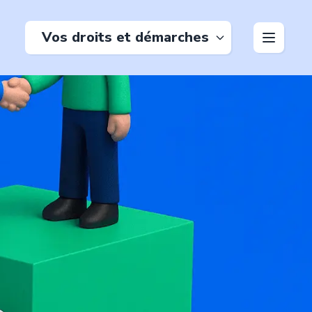
Vos droits et démarches