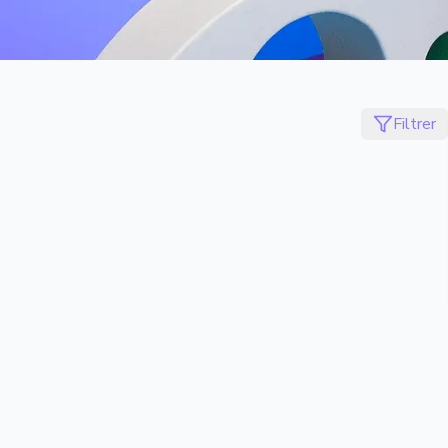
Filtrer