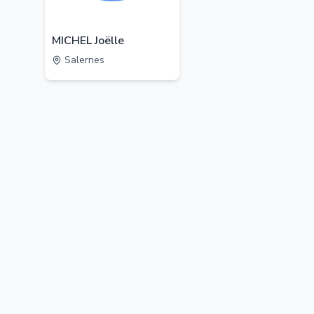
MICHEL Joëlle
Salernes