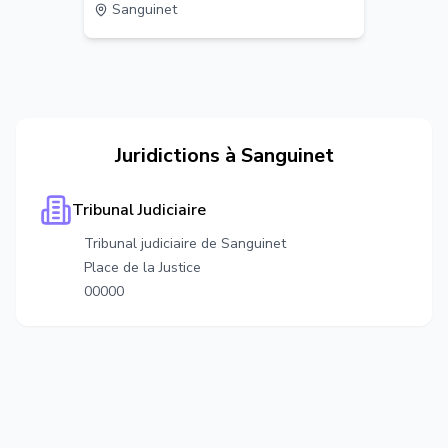
Sanguinet
Juridictions à
Sanguinet
Tribunal Judiciaire
Tribunal judiciaire de Sanguinet
Place de la Justice
00000