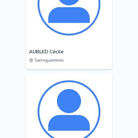
AUBLED Cécile
Sarreguemines