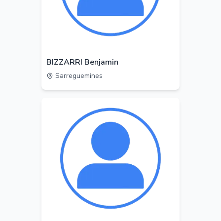
BIZZARRI Benjamin
Sarreguemines