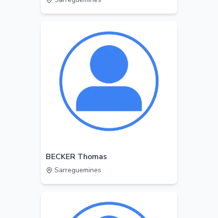
BECKER Thomas
Sarreguemines