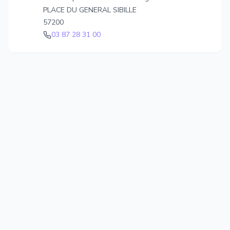
PLACE DU GENERAL SIBILLE
57200
03 87 28 31 00