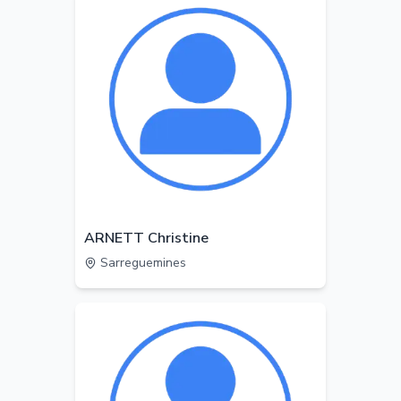
ARNETT Christine
Sarreguemines