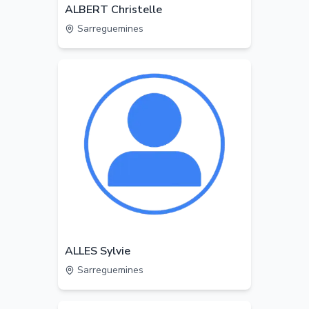
ALBERT Christelle
Sarreguemines
ALLES Sylvie
Sarreguemines