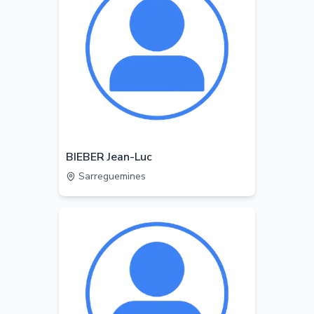
BIEBER Jean-Luc
Sarreguemines