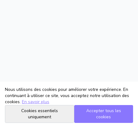
Nous utilisons des cookies pour améliorer votre expérience. En
continuant à utiliser ce site, vous acceptez notre utilisation des
cookies.
En savoir plus
Cookies essentiels
Accepter tous les
uniquement
cookies