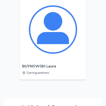
BUYNOWSKI Laura
Sarreguemines