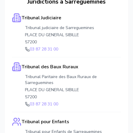
Juridictions à
Sarreguemines
Tribunal Judiciaire
Tribunal judiciaire de Sarreguemines
PLACE DU GENERAL SIBILLE
57200
03 87 28 31 00
Tribunal des Baux Ruraux
Tribunal Paritaire des Baux Ruraux de
Sarreguemines
PLACE DU GENERAL SIBILLE
57200
03 87 28 31 00
Tribunal pour Enfants
Tribunal pour Enfants de Sarreguemines