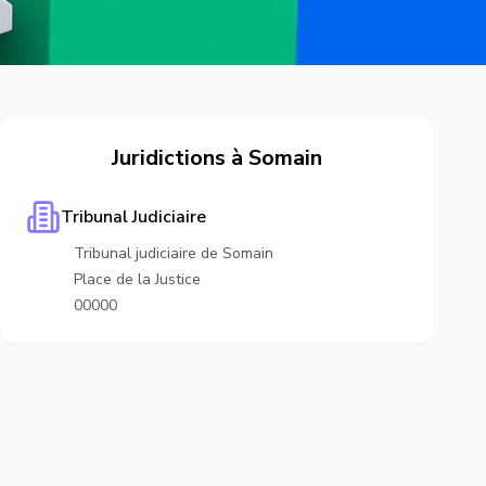
Juridictions à
Somain
Tribunal Judiciaire
Tribunal judiciaire de Somain
Place de la Justice
00000