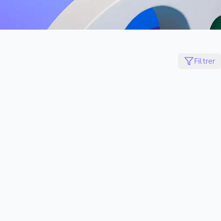
Filtrer