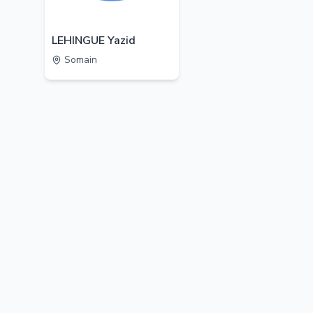
LEHINGUE Yazid
Somain