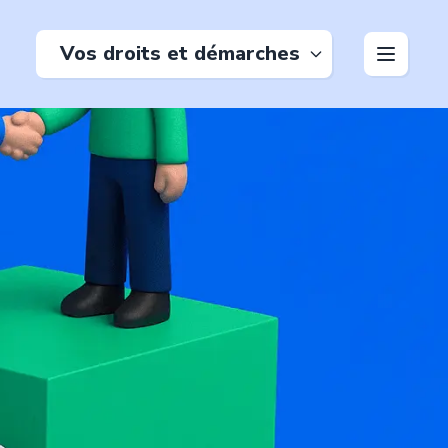
Vos droits et démarches