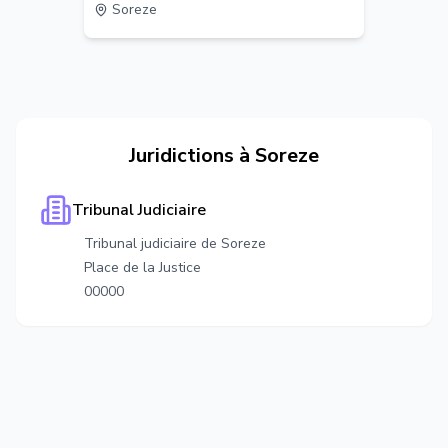
Soreze
Juridictions à
Soreze
Tribunal Judiciaire
Tribunal judiciaire de Soreze
Place de la Justice
00000