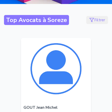
Top Avocats à
Soreze
Filtrer
GOUT Jean Michel