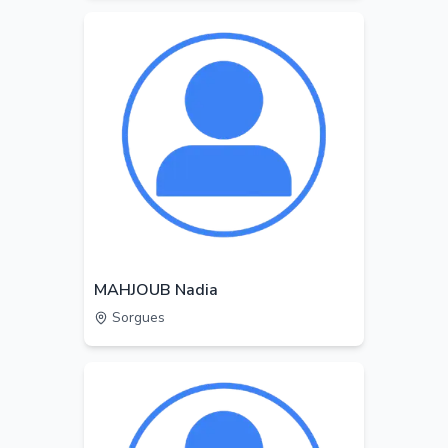
MAHJOUB Nadia
Sorgues