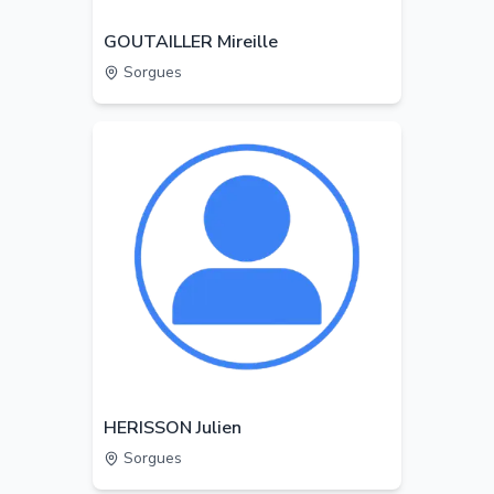
GOUTAILLER Mireille
Sorgues
HERISSON Julien
Sorgues