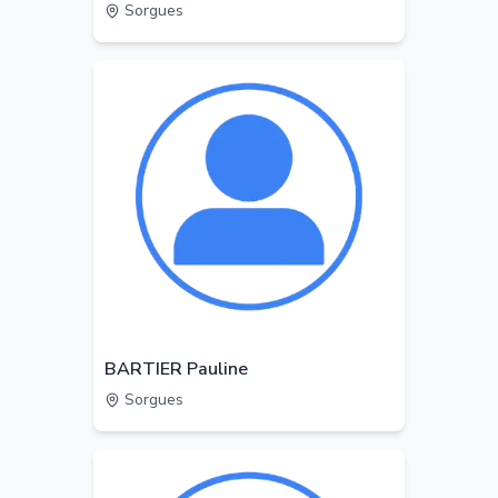
Sorgues
BARTIER Pauline
Sorgues