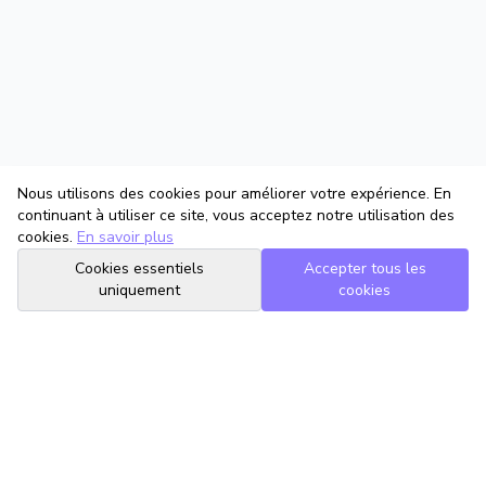
Nous utilisons des cookies pour améliorer votre expérience. En
continuant à utiliser ce site, vous acceptez notre utilisation des
cookies.
En savoir plus
Cookies essentiels
Accepter tous les
uniquement
cookies
TrouveTonAvocat