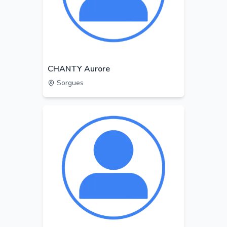
CHANTY Aurore
Sorgues