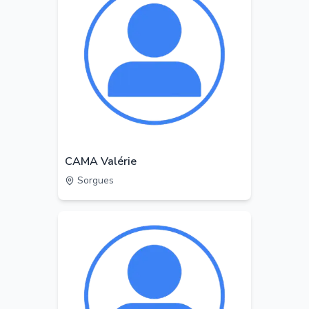
CAMA Valérie
Sorgues