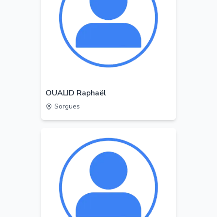
OUALID Raphaël
Sorgues