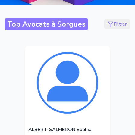
Top Avocats à
Sorgues
Filtrer
ALBERT-SALMERON Sophia