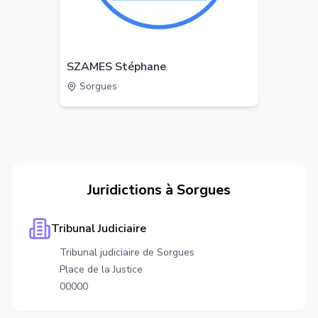
SZAMES Stéphane
Sorgues
Juridictions à
Sorgues
Tribunal Judiciaire
Tribunal judiciaire de Sorgues
Place de la Justice
00000