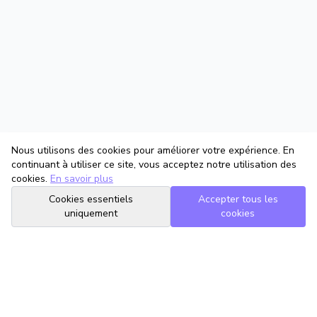
Nous utilisons des cookies pour améliorer votre expérience. En
continuant à utiliser ce site, vous acceptez notre utilisation des
cookies.
En savoir plus
Cookies essentiels
Accepter tous les
uniquement
cookies