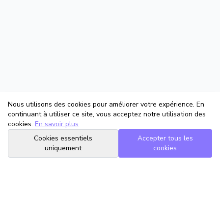
Nous utilisons des cookies pour améliorer votre expérience. En
continuant à utiliser ce site, vous acceptez notre utilisation des
cookies.
En savoir plus
Cookies essentiels
Accepter tous les
uniquement
cookies