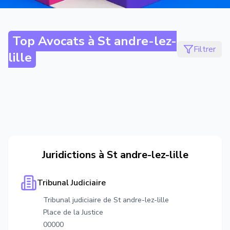
Top Avocats à
St andre-lez-
Filtrer
lille
Juridictions à
St andre-lez-lille
Tribunal Judiciaire
Tribunal judiciaire de St andre-lez-lille
Place de la Justice
00000